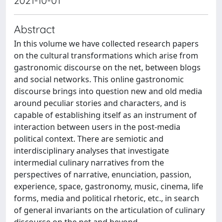
2021-10-01
Abstract
In this volume we have collected research papers
on the cultural transformations which arise from
gastronomic discourse on the net, between blogs
and social networks. This online gastronomic
discourse brings into question new and old media
around peculiar stories and characters, and is
capable of establishing itself as an instrument of
interaction between users in the post-media
political context. There are semiotic and
interdisciplinary analyses that investigate
intermedial culinary narratives from the
perspectives of narrative, enunciation, passion,
experience, space, gastronomy, music, cinema, life
forms, media and political rhetoric, etc., in search
of general invariants on the articulation of culinary