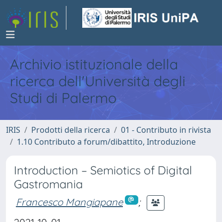
Archivio istituzionale della
ricerca dell'Università degli
Studi di Palermo
IRIS
Prodotti della ricerca
01 - Contributo in rivista
1.10 Contributo a forum/dibattito, Introduzione
Introduction – Semiotics of Digital
Gastromania
Francesco Mangiapane
;