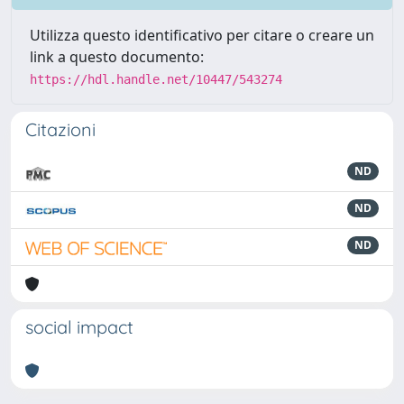
Utilizza questo identificativo per citare o creare un
link a questo documento:
https://hdl.handle.net/10447/543274
Citazioni
ND
ND
ND
social impact