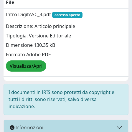
File
Intro DigitASC_3.pdf
accesso aperto
Descrizione: Articolo principale
Tipologia: Versione Editoriale
Dimensione 130.35 kB
Formato Adobe PDF
Visualizza/Apri
I documenti in IRIS sono protetti da copyright e
tutti i diritti sono riservati, salvo diversa
indicazione.
Informazioni