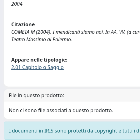
2004
Citazione
COMETA M (2004). I mendicanti siamo noi. In AA. VV. (a cura 
Teatro Massimo di Palermo.
Appare nelle tipologie:
2.01 Capitolo o Saggio
File in questo prodotto:
Non ci sono file associati a questo prodotto.
I documenti in IRIS sono protetti da copyright e tutti i di