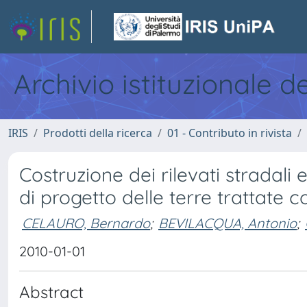
Archivio istituzionale d
IRIS
Prodotti della ricerca
01 - Contributo in rivista
Costruzione dei rilevati stradali 
di progetto delle terre trattate 
CELAURO, Bernardo
;
BEVILACQUA, Antonio
;
2010-01-01
Abstract