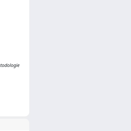
metodologie