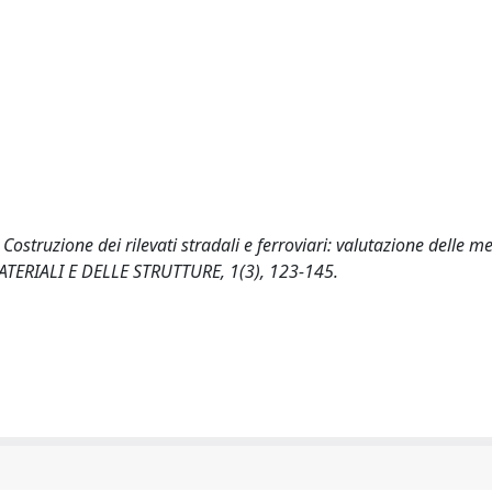
 Costruzione dei rilevati stradali e ferroviari: valutazione delle 
 MATERIALI E DELLE STRUTTURE, 1(3), 123-145.