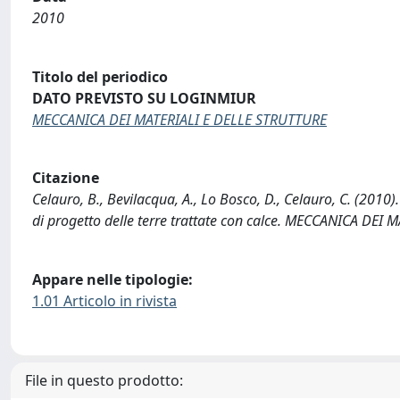
2010
Titolo del periodico
DATO PREVISTO SU LOGINMIUR
MECCANICA DEI MATERIALI E DELLE STRUTTURE
Citazione
Celauro, B., Bevilacqua, A., Lo Bosco, D., Celauro, C. (2010).
di progetto delle terre trattate con calce. MECCANICA DEI
Appare nelle tipologie:
1.01 Articolo in rivista
File in questo prodotto: