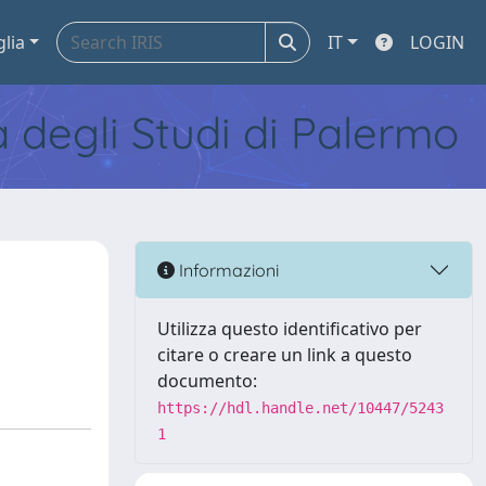
glia
IT
LOGIN
tà degli Studi di Palermo
Informazioni
Utilizza questo identificativo per
citare o creare un link a questo
documento:
https://hdl.handle.net/10447/5243
1