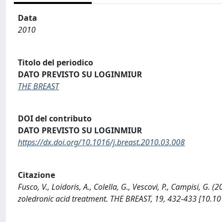
Data
2010
Titolo del periodico
DATO PREVISTO SU LOGINMIUR
THE BREAST
DOI del contributo
DATO PREVISTO SU LOGINMIUR
https://dx.doi.org/10.1016/j.breast.2010.03.008
Citazione
Fusco, V., Loidoris, A., Colella, G., Vescovi, P., Campisi, G. 
zoledronic acid treatment. THE BREAST, 19, 432-433 [10.10