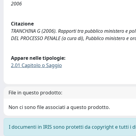
2006
Citazione
TRANCHINA G (2006). Rapporti tra pubblico ministero e pol
DEL PROCESSO PENALE (a cura di), Pubblico ministero e ord
Appare nelle tipologie:
2.01 Capitolo o Saggio
File in questo prodotto:
Non ci sono file associati a questo prodotto.
I documenti in IRIS sono protetti da copyright e tutti i di