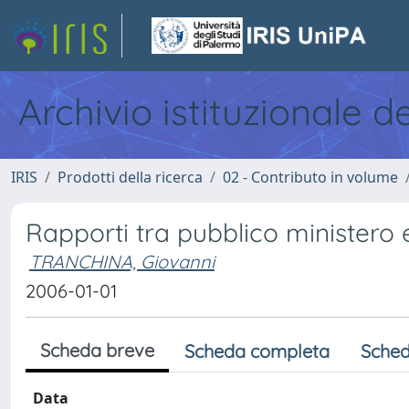
Archivio istituzionale d
IRIS
Prodotti della ricerca
02 - Contributo in volume
Rapporti tra pubblico ministero e
TRANCHINA, Giovanni
2006-01-01
Scheda breve
Scheda completa
Sched
Data