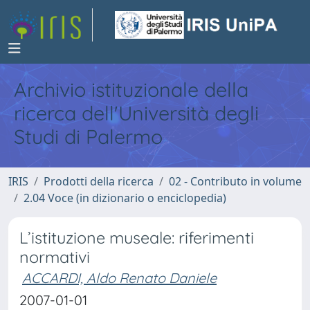
Archivio istituzionale della
ricerca dell'Università degli
Studi di Palermo
IRIS
Prodotti della ricerca
02 - Contributo in volume
2.04 Voce (in dizionario o enciclopedia)
L’istituzione museale: riferimenti
normativi
ACCARDI, Aldo Renato Daniele
2007-01-01