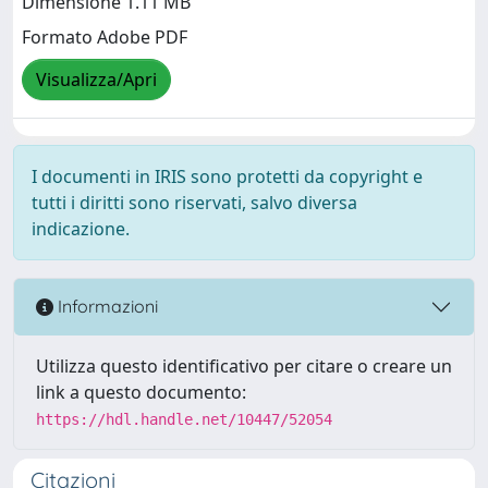
Dimensione 1.11 MB
Formato Adobe PDF
Visualizza/Apri
I documenti in IRIS sono protetti da copyright e
tutti i diritti sono riservati, salvo diversa
indicazione.
Informazioni
Utilizza questo identificativo per citare o creare un
link a questo documento:
https://hdl.handle.net/10447/52054
Citazioni