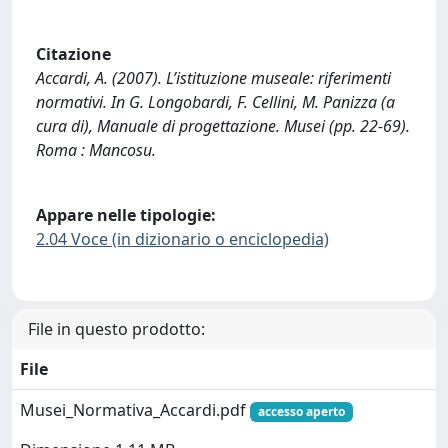
Citazione
Accardi, A. (2007). L’istituzione museale: riferimenti
normativi. In G. Longobardi, F. Cellini, M. Panizza (a
cura di), Manuale di progettazione. Musei (pp. 22-69).
Roma : Mancosu.
Appare nelle tipologie:
2.04 Voce (in dizionario o enciclopedia)
File in questo prodotto:
File
Musei_Normativa_Accardi.pdf
accesso aperto