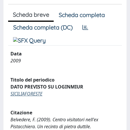
Scheda breve
Scheda completa
Scheda completa (DC)
Data
2009
Titolo del periodico
DATO PREVISTO SU LOGINMIUR
SICILIAFORESTE
Citazione
Belvedere, F. (2009). Centro visitatori nell'ex
Pistacchiera. Un recinto di pietra duttile.