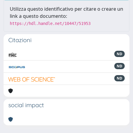
Utilizza questo identificativo per citare o creare un
link a questo documento:
https://hdl.handle.net/10447/51953
Citazioni
ND
ND
ND
social impact