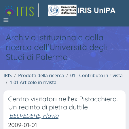
Archivio istituzionale della
ricerca dell'Università degli
Studi di Palermo
IRIS
Prodotti della ricerca
01 - Contributo in rivista
1.01 Articolo in rivista
Centro visitatori nell'ex Pistacchiera.
Un recinto di pietra duttile
BELVEDERE, Flavia
2009-01-01