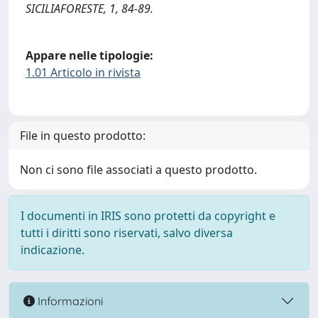
SICILIAFORESTE, 1, 84-89.
Appare nelle tipologie:
1.01 Articolo in rivista
File in questo prodotto:
Non ci sono file associati a questo prodotto.
I documenti in IRIS sono protetti da copyright e
tutti i diritti sono riservati, salvo diversa
indicazione.
Informazioni