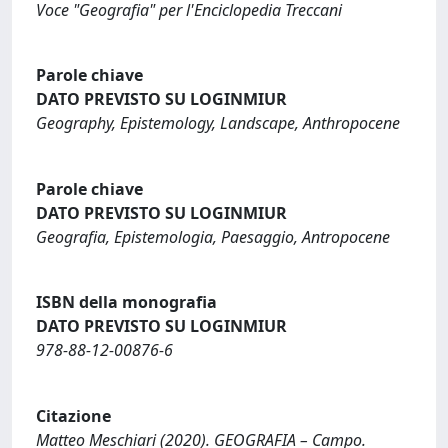
Voce "Geografia" per l'Enciclopedia Treccani
Parole chiave
DATO PREVISTO SU LOGINMIUR
Geography, Epistemology, Landscape, Anthropocene
Parole chiave
DATO PREVISTO SU LOGINMIUR
Geografia, Epistemologia, Paesaggio, Antropocene
ISBN della monografia
DATO PREVISTO SU LOGINMIUR
978-88-12-00876-6
Citazione
Matteo Meschiari (2020). GEOGRAFIA – Campo.