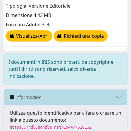
Tipologia: Versione Editoriale
Dimensione 4.43 MB
Formato Adobe PDF
Visualizza/Apri
Richiedi una copia
I documenti in IRIS sono protetti da copyright e
tutti i diritti sono riservati, salvo diversa
indicazione.
Informazioni
Utilizza questo identificativo per citare o creare un
link a questo documento:
https://hdl.handle.net/10447/518132