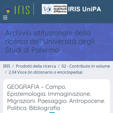
Archivio istituzionale della
ricerca dell'Università degli
Studi di Palermo
IRIS
Prodotti della ricerca
02 - Contributo in volume
2.04 Voce (in dizionario o enciclopedia)
GEOGRAFIA – Campo.
Epistemologia. Immaginazione.
Migrazioni. Paesaggio. Antropocene.
Politica. Bibliografia