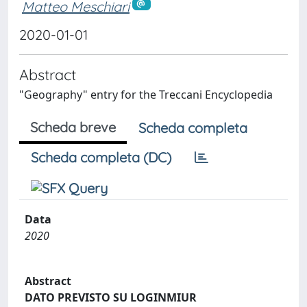
Matteo Meschiari
2020-01-01
Abstract
"Geography" entry for the Treccani Encyclopedia
Scheda breve
Scheda completa
Scheda completa (DC)
Data
2020
Abstract
DATO PREVISTO SU LOGINMIUR