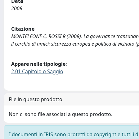
Data
2008
Citazione
MONTELEONE C, ROSSI R (2008). La governance transatlantic
il cerchio di amici: sicurezza europea e politica di vicinato 
Appare nelle tipologie:
2.01 Capitolo o Saggio
File in questo prodotto:
Non ci sono file associati a questo prodotto.
I documenti in IRIS sono protetti da copyright e tutti i di