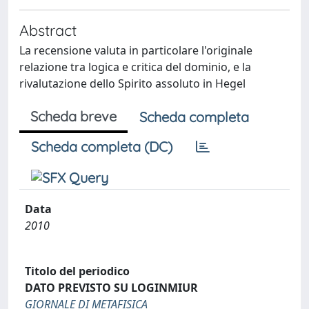
Abstract
La recensione valuta in particolare l'originale
relazione tra logica e critica del dominio, e la
rivalutazione dello Spirito assoluto in Hegel
Scheda breve
Scheda completa
Scheda completa (DC)
Data
2010
Titolo del periodico
DATO PREVISTO SU LOGINMIUR
GIORNALE DI METAFISICA