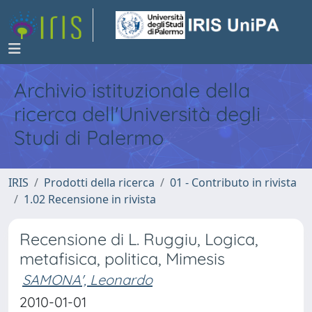
Archivio istituzionale della
ricerca dell'Università degli
Studi di Palermo
IRIS
Prodotti della ricerca
01 - Contributo in rivista
1.02 Recensione in rivista
Recensione di L. Ruggiu, Logica,
metafisica, politica, Mimesis
SAMONA', Leonardo
2010-01-01