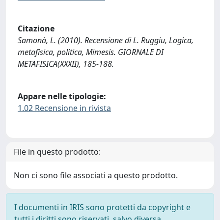
Citazione
Samonà, L. (2010). Recensione di L. Ruggiu, Logica,
metafisica, politica, Mimesis. GIORNALE DI
METAFISICA(XXXII), 185-188.
Appare nelle tipologie:
1.02 Recensione in rivista
File in questo prodotto:
Non ci sono file associati a questo prodotto.
I documenti in IRIS sono protetti da copyright e
tutti i diritti sono riservati, salvo diversa