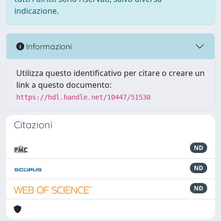
indicazione.
Informazioni
Utilizza questo identificativo per citare o creare un
link a questo documento:
https://hdl.handle.net/10447/51530
Citazioni
ND
ND
ND