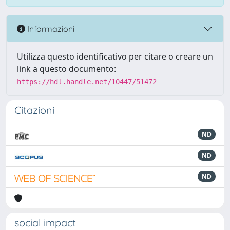
Informazioni
Utilizza questo identificativo per citare o creare un
link a questo documento:
https://hdl.handle.net/10447/51472
Citazioni
ND
ND
ND
social impact