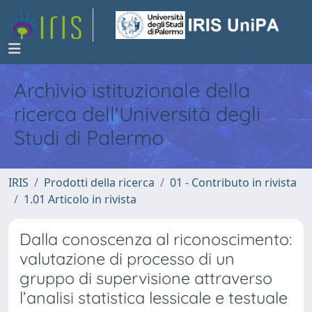
Archivio istituzionale della
ricerca dell'Università degli
Studi di Palermo
IRIS
Prodotti della ricerca
01 - Contributo in rivista
1.01 Articolo in rivista
Dalla conoscenza al riconoscimento:
valutazione di processo di un
gruppo di supervisione attraverso
l’analisi statistica lessicale e testuale