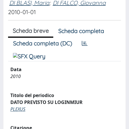
DI BLASI, Maria
;
DI FALCO, Giovanna
2010-01-01
Scheda breve
Scheda completa
Scheda completa (DC)
Data
2010
Titolo del periodico
DATO PREVISTO SU LOGINMIUR
PLEXUS
Citazione