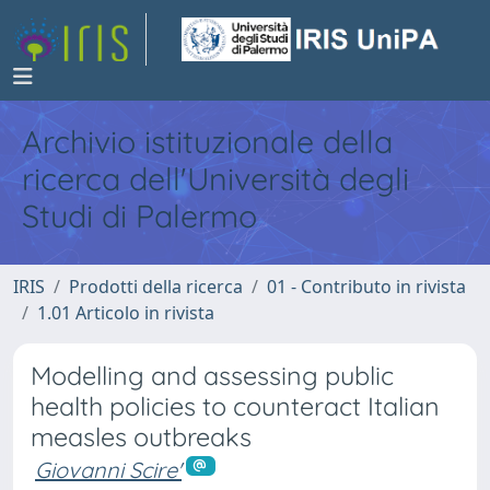
Archivio istituzionale della
ricerca dell'Università degli
Studi di Palermo
IRIS
Prodotti della ricerca
01 - Contributo in rivista
1.01 Articolo in rivista
Modelling and assessing public
health policies to counteract Italian
measles outbreaks
Giovanni Scire'