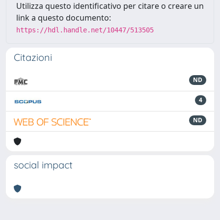
Utilizza questo identificativo per citare o creare un
link a questo documento:
https://hdl.handle.net/10447/513505
Citazioni
ND
4
ND
social impact