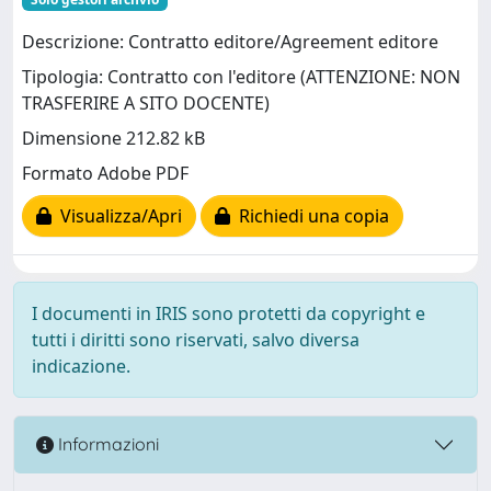
Descrizione: Contratto editore/Agreement editore
Tipologia: Contratto con l'editore (ATTENZIONE: NON
TRASFERIRE A SITO DOCENTE)
Dimensione 212.82 kB
Formato Adobe PDF
Visualizza/Apri
Richiedi una copia
I documenti in IRIS sono protetti da copyright e
tutti i diritti sono riservati, salvo diversa
indicazione.
Informazioni