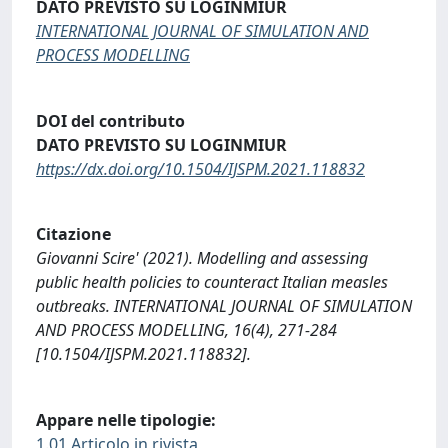
DATO PREVISTO SU LOGINMIUR
INTERNATIONAL JOURNAL OF SIMULATION AND
PROCESS MODELLING
DOI del contributo
DATO PREVISTO SU LOGINMIUR
https://dx.doi.org/10.1504/IJSPM.2021.118832
Citazione
Giovanni Scire' (2021). Modelling and assessing
public health policies to counteract Italian measles
outbreaks. INTERNATIONAL JOURNAL OF SIMULATION
AND PROCESS MODELLING, 16(4), 271-284
[10.1504/IJSPM.2021.118832].
Appare nelle tipologie:
1.01 Articolo in rivista