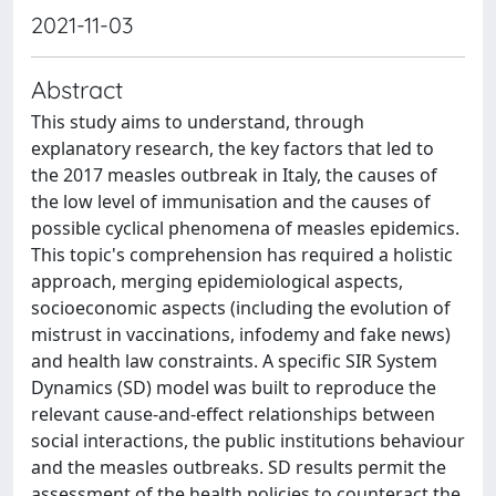
2021-11-03
Abstract
This study aims to understand, through
explanatory research, the key factors that led to
the 2017 measles outbreak in Italy, the causes of
the low level of immunisation and the causes of
possible cyclical phenomena of measles epidemics.
This topic's comprehension has required a holistic
approach, merging epidemiological aspects,
socioeconomic aspects (including the evolution of
mistrust in vaccinations, infodemy and fake news)
and health law constraints. A specific SIR System
Dynamics (SD) model was built to reproduce the
relevant cause-and-effect relationships between
social interactions, the public institutions behaviour
and the measles outbreaks. SD results permit the
assessment of the health policies to counteract the