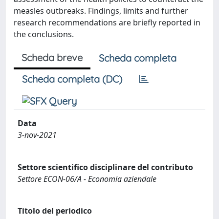
measles outbreaks. Findings, limits and further
research recommendations are briefly reported in
the conclusions.
Scheda breve
Scheda completa
Scheda completa (DC)
Data
3-nov-2021
Settore scientifico disciplinare del contributo
Settore ECON-06/A - Economia aziendale
Titolo del periodico