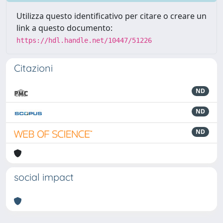
Utilizza questo identificativo per citare o creare un
link a questo documento:
https://hdl.handle.net/10447/51226
Citazioni
ND
ND
ND
social impact