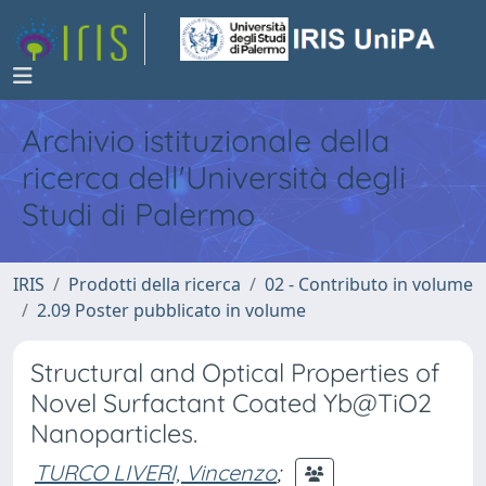
Archivio istituzionale della
ricerca dell'Università degli
Studi di Palermo
IRIS
Prodotti della ricerca
02 - Contributo in volume
2.09 Poster pubblicato in volume
Structural and Optical Properties of
Novel Surfactant Coated Yb@TiO2
Nanoparticles.
TURCO LIVERI, Vincenzo
;