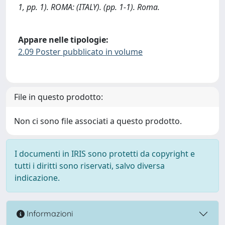
1, pp. 1). ROMA: (ITALY). (pp. 1-1). Roma.
Appare nelle tipologie:
2.09 Poster pubblicato in volume
File in questo prodotto:
Non ci sono file associati a questo prodotto.
I documenti in IRIS sono protetti da copyright e
tutti i diritti sono riservati, salvo diversa
indicazione.
Informazioni