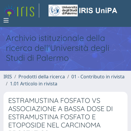
Archivio istituzionale della
ricerca dell'Università degli
Studi di Palermo
IRIS
Prodotti della ricerca
01 - Contributo in rivista
1.01 Articolo in rivista
ESTRAMUSTINA FOSFATO VS
ASSOCIAZIONE A BASSA DOSE DI
ESTRAMUSTINA FOSFATO E
ETOPOSIDE NEL CARCINOMA