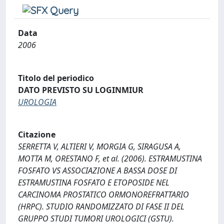
Data
2006
Titolo del periodico
DATO PREVISTO SU LOGINMIUR
UROLOGIA
Citazione
SERRETTA V, ALTIERI V, MORGIA G, SIRAGUSA A,
MOTTA M, ORESTANO F, et al. (2006). ESTRAMUSTINA
FOSFATO VS ASSOCIAZIONE A BASSA DOSE DI
ESTRAMUSTINA FOSFATO E ETOPOSIDE NEL
CARCINOMA PROSTATICO ORMONOREFRATTARIO
(HRPC). STUDIO RANDOMIZZATO DI FASE II DEL
GRUPPO STUDI TUMORI UROLOGICI (GSTU).