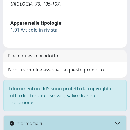
UROLOGIA, 73, 105-107.
Appare nelle tipologie:
1.01 Articolo in rivista
File in questo prodotto:
Non ci sono file associati a questo prodotto.
I documenti in IRIS sono protetti da copyright e
tutti i diritti sono riservati, salvo diversa
indicazione.
Informazioni