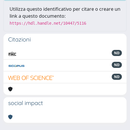
Utilizza questo identificativo per citare o creare un
link a questo documento:
https://hdl.handle.net/10447/5116
Citazioni
ND
ND
ND
social impact