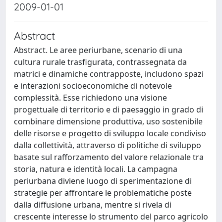
2009-01-01
Abstract
Abstract. Le aree periurbane, scenario di una
cultura rurale trasfigurata, contrassegnata da
matrici e dinamiche contrapposte, includono spazi
e interazioni socioeconomiche di notevole
complessità. Esse richiedono una visione
progettuale di territorio e di paesaggio in grado di
combinare dimensione produttiva, uso sostenibile
delle risorse e progetto di sviluppo locale condiviso
dalla collettività, attraverso di politiche di sviluppo
basate sul rafforzamento del valore relazionale tra
storia, natura e identità locali. La campagna
periurbana diviene luogo di sperimentazione di
strategie per affrontare le problematiche poste
dalla diffusione urbana, mentre si rivela di
crescente interesse lo strumento del parco agricolo