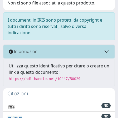
Non ci sono file associati a questo prodotto.
I documenti in IRIS sono protetti da copyright e
tutti i diritti sono riservati, salvo diversa
indicazione.
Informazioni
Utilizza questo identificativo per citare o creare un
link a questo documento:
https://hdl.handle.net/10447/50029
Citazioni
ND
ND