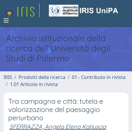
Archivio istituzionale della
ricerca dell'Università degli
Studi di Palermo
IRIS
Prodotti della ricerca
01 - Contributo in rivista
1.01 Articolo in rivista
Tra campagna e città: tutela e
valorizzazione del paesaggio
periurbano
SFERRAZZA, Angela Elena Katiuscia