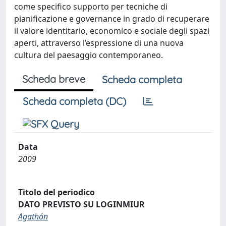
come specifico supporto per tecniche di
pianificazione e governance in grado di recuperare
il valore identitario, economico e sociale degli spazi
aperti, attraverso l’espressione di una nuova
cultura del paesaggio contemporaneo.
Scheda breve
Scheda completa
Scheda completa (DC)
Data
2009
Titolo del periodico
DATO PREVISTO SU LOGINMIUR
Agathón