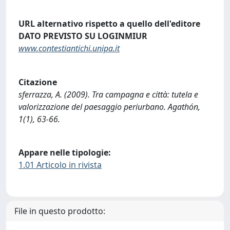
URL alternativo rispetto a quello dell'editore
DATO PREVISTO SU LOGINMIUR
www.contestiantichi.unipa.it
Citazione
sferrazza, A. (2009). Tra campagna e città: tutela e
valorizzazione del paesaggio periurbano. Agathón,
1(1), 63-66.
Appare nelle tipologie:
1.01 Articolo in rivista
File in questo prodotto: