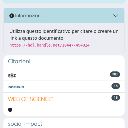
Informazioni
Utilizza questo identificativo per citare o creare un
link a questo documento:
https://hdl.handle.net/10447/494024
Citazioni
ND
18
16
social impact