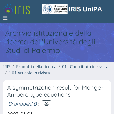
Archivio istituzionale della
ricerca dell'Università degli
Studi di Palermo
IRIS
Prodotti della ricerca
01 - Contributo in rivista
1.01 Articolo in rivista
A symmetrization result for Monge-
Ampère type equations
Brandolini B.
;