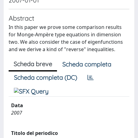
2007-01-01
Abstract
In this paper we prove some comparison results
for Monge-Ampère type equations in dimension
two. We also consider the case of eigenfunctions
and we derive a kind of "reverse" inequalities.
Scheda breve
Scheda completa
Scheda completa (DC)
Data
2007
Titolo del periodico