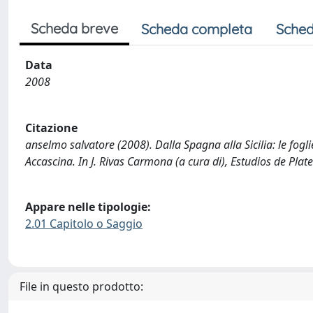
Scheda breve
Scheda completa
Sched
Data
2008
Citazione
anselmo salvatore (2008). Dalla Spagna alla Sicilia: le fogl
Accascina. In J. Rivas Carmona (a cura di), Estudios de Plat
Appare nelle tipologie:
2.01 Capitolo o Saggio
File in questo prodotto: