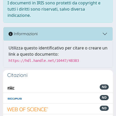
I documenti in IRIS sono protetti da copyright e
tutti i diritti sono riservati, salvo diversa
indicazione.
Informazioni
Utilizza questo identificativo per citare o creare un
link a questo documento:
https://hdl.handle.net/10447/48383
Citazioni
ND
ND
ND