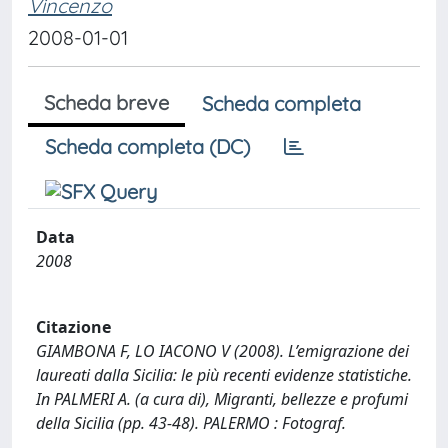
Vincenzo
2008-01-01
Scheda breve
Scheda completa
Scheda completa (DC)
Data
2008
Citazione
GIAMBONA F, LO IACONO V (2008). L’emigrazione dei
laureati dalla Sicilia: le più recenti evidenze statistiche.
In PALMERI A. (a cura di), Migranti, bellezze e profumi
della Sicilia (pp. 43-48). PALERMO : Fotograf.