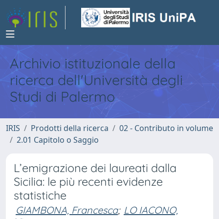
Archivio istituzionale della
ricerca dell'Università degli
Studi di Palermo
IRIS
Prodotti della ricerca
02 - Contributo in volume
2.01 Capitolo o Saggio
L’emigrazione dei laureati dalla
Sicilia: le più recenti evidenze
statistiche
GIAMBONA, Francesca
;
LO IACONO,