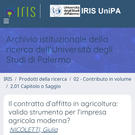
Archivio istituzionale della
ricerca dell'Università degli
Studi di Palermo
IRIS
Prodotti della ricerca
02 - Contributo in volume
2.01 Capitolo o Saggio
Il contratto d’affitto in agricoltura:
valido strumento per l’impresa
agricola moderna?
NICOLETTI, Giulia