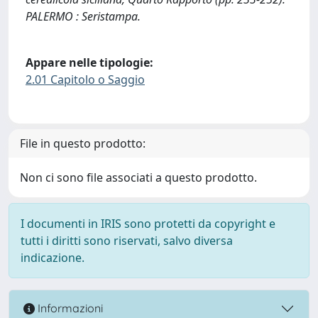
PALERMO : Seristampa.
Appare nelle tipologie:
2.01 Capitolo o Saggio
File in questo prodotto:
Non ci sono file associati a questo prodotto.
I documenti in IRIS sono protetti da copyright e
tutti i diritti sono riservati, salvo diversa
indicazione.
Informazioni