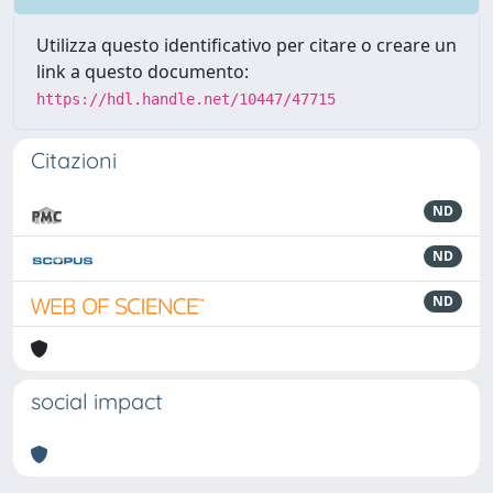
Utilizza questo identificativo per citare o creare un
link a questo documento:
https://hdl.handle.net/10447/47715
Citazioni
ND
ND
ND
social impact