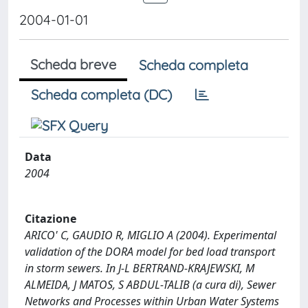
2004-01-01
Scheda breve
Scheda completa
Scheda completa (DC)
Data
2004
Citazione
ARICO' C, GAUDIO R, MIGLIO A (2004). Experimental
validation of the DORA model for bed load transport
in storm sewers. In J-L BERTRAND-KRAJEWSKI, M
ALMEIDA, J MATOS, S ABDUL-TALIB (a cura di), Sewer
Networks and Processes within Urban Water Systems