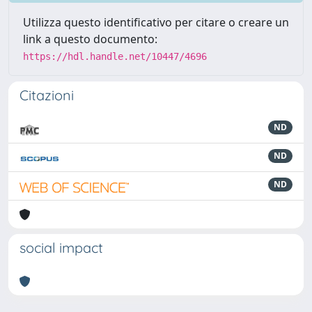
Utilizza questo identificativo per citare o creare un
link a questo documento:
https://hdl.handle.net/10447/4696
Citazioni
ND
ND
ND
social impact