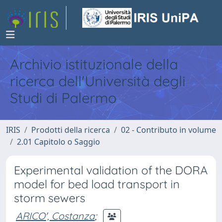
Archivio istituzionale della
ricerca dell'Università degli
Studi di Palermo
IRIS
Prodotti della ricerca
02 - Contributo in volume
2.01 Capitolo o Saggio
Experimental validation of the DORA
model for bed load transport in
storm sewers
ARICO', Costanza
;