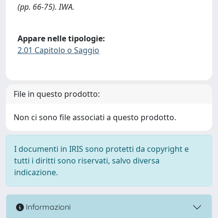
(pp. 66-75). IWA.
Appare nelle tipologie:
2.01 Capitolo o Saggio
File in questo prodotto:
Non ci sono file associati a questo prodotto.
I documenti in IRIS sono protetti da copyright e
tutti i diritti sono riservati, salvo diversa
indicazione.
Informazioni