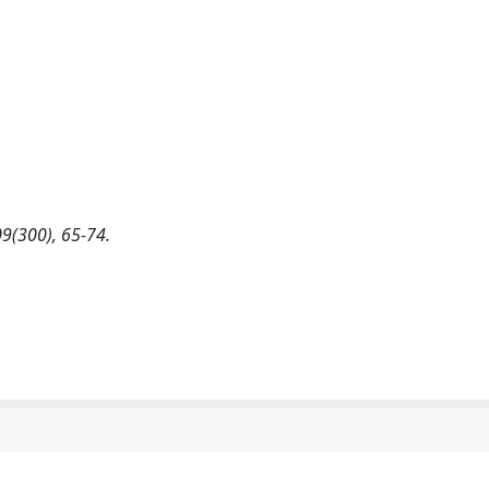
9(300), 65-74.