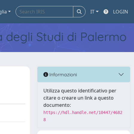
glia
IT
LOGIN
tà degli Studi di Palermo
Informazioni
Utilizza questo identificativo per
citare o creare un link a questo
documento:
https://hdl.handle.net/10447/4682
8