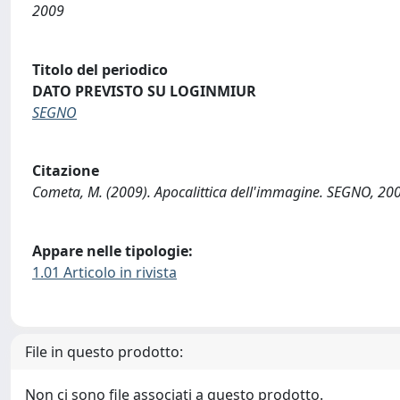
2009
Titolo del periodico
DATO PREVISTO SU LOGINMIUR
SEGNO
Citazione
Cometa, M. (2009). Apocalittica dell'immagine. SEGNO, 200
Appare nelle tipologie:
1.01 Articolo in rivista
File in questo prodotto:
Non ci sono file associati a questo prodotto.