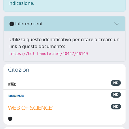
indicazione.
Informazioni
Utilizza questo identificativo per citare o creare un
link a questo documento:
https://hdl.handle.net/10447/46149
Citazioni
ND
ND
ND