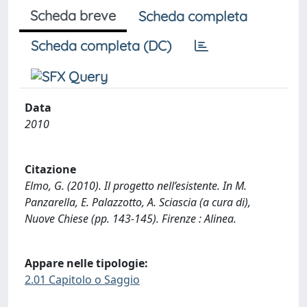
Scheda breve
Scheda completa
Scheda completa (DC)
Data
2010
Citazione
Elmo, G. (2010). Il progetto nell’esistente. In M.
Panzarella, E. Palazzotto, A. Sciascia (a cura di),
Nuove Chiese (pp. 143-145). Firenze : Alinea.
Appare nelle tipologie:
2.01 Capitolo o Saggio