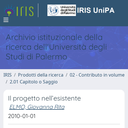
Archivio istituzionale della
ricerca dell'Università degli
Studi di Palermo
IRIS
Prodotti della ricerca
02 - Contributo in volume
2.01 Capitolo o Saggio
Il progetto nell’esistente
ELMO, Giovanna Rita
2010-01-01