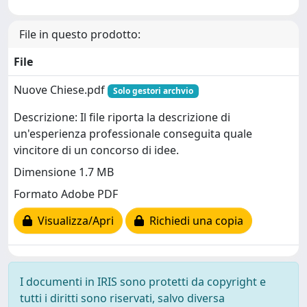
File in questo prodotto:
File
Nuove Chiese.pdf
Solo gestori archvio
Descrizione: Il file riporta la descrizione di
un'esperienza professionale conseguita quale
vincitore di un concorso di idee.
Dimensione 1.7 MB
Formato Adobe PDF
Visualizza/Apri
Richiedi una copia
I documenti in IRIS sono protetti da copyright e
tutti i diritti sono riservati, salvo diversa