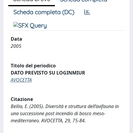
Scheda completa (DC)
Data
2005
Titolo del periodico
DATO PREVISTO SU LOGINMIUR
AVOCETTA
Citazione
Bellia, E. (2005). Diversità e struttura dell’avifauna in
una successione post incendio di bosco meso-
mediterraneo. AVOCETTA, 29, 75-84.