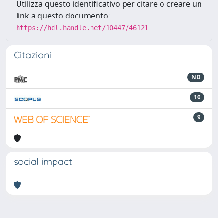
Utilizza questo identificativo per citare o creare un
link a questo documento:
https://hdl.handle.net/10447/46121
Citazioni
ND
10
9
social impact