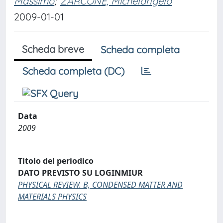
Massimo
;
ZARCONE, Michelangelo
2009-01-01
Scheda breve
Scheda completa
Scheda completa (DC)
Data
2009
Titolo del periodico
DATO PREVISTO SU LOGINMIUR
PHYSICAL REVIEW. B, CONDENSED MATTER AND
MATERIALS PHYSICS