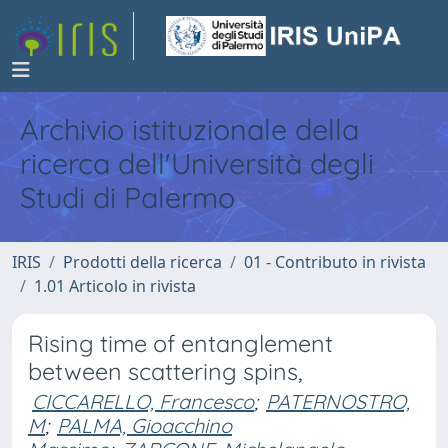
Archivio istituzionale della
ricerca dell'Università degli
Studi di Palermo
IRIS
Prodotti della ricerca
01 - Contributo in rivista
1.01 Articolo in rivista
Rising time of entanglement
between scattering spins,
CICCARELLO, Francesco
;
PATERNOSTRO,
M
;
PALMA, Gioacchino