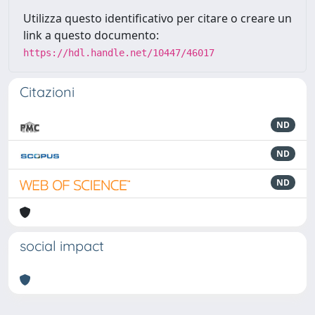
Utilizza questo identificativo per citare o creare un
link a questo documento:
https://hdl.handle.net/10447/46017
Citazioni
ND
ND
ND
social impact