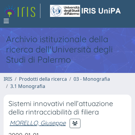
Archivio istituzionale della
ricerca dell'Università degli
Studi di Palermo
IRIS
Prodotti della ricerca
03 - Monografia
3.1 Monografia
Sistemi innovativi nell’attuazione
della rintracciabilità di filiera
MORELLO, Giuseppe