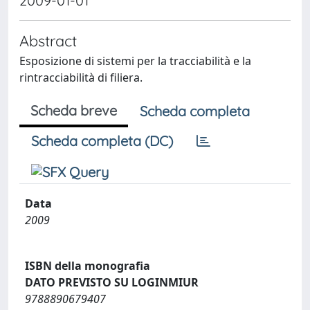
2009-01-01
Abstract
Esposizione di sistemi per la tracciabilità e la
rintracciabilità di filiera.
Scheda breve
Scheda completa
Scheda completa (DC)
Data
2009
ISBN della monografia
DATO PREVISTO SU LOGINMIUR
9788890679407