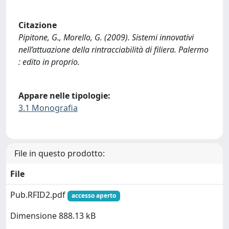
Citazione
Pipitone, G., Morello, G. (2009). Sistemi innovativi
nell’attuazione della rintracciabilità di filiera. Palermo
: edito in proprio.
Appare nelle tipologie:
3.1 Monografia
File in questo prodotto:
File
Pub.RFID2.pdf
accesso aperto
Dimensione 888.13 kB