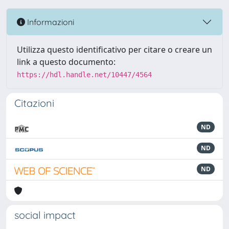
Informazioni
Utilizza questo identificativo per citare o creare un
link a questo documento:
https://hdl.handle.net/10447/4564
Citazioni
ND
ND
ND
social impact