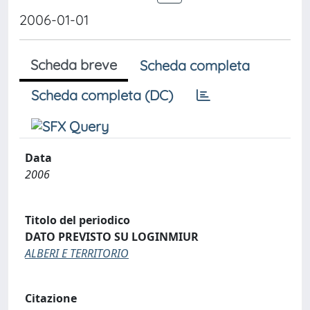
2006-01-01
Scheda breve
Scheda completa
Scheda completa (DC)
Data
2006
Titolo del periodico
DATO PREVISTO SU LOGINMIUR
ALBERI E TERRITORIO
Citazione