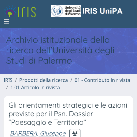
Archivio istituzionale della
ricerca dell'Università degli
Studi di Palermo
IRIS
Prodotti della ricerca
01 - Contributo in rivista
1.01 Articolo in rivista
Gli orientamenti strategici e le azioni
previste per il Psn. Dossier
“Paesaggio e Territorio”
BARBERA, Giuseppe