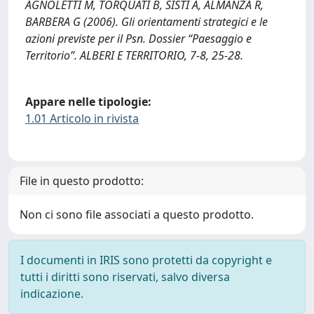
AGNOLETTI M, TORQUATI B, SISTI A, ALMANZA R,
BARBERA G (2006). Gli orientamenti strategici e le
azioni previste per il Psn. Dossier “Paesaggio e
Territorio”. ALBERI E TERRITORIO, 7-8, 25-28.
Appare nelle tipologie:
1.01 Articolo in rivista
File in questo prodotto:
Non ci sono file associati a questo prodotto.
I documenti in IRIS sono protetti da copyright e
tutti i diritti sono riservati, salvo diversa
indicazione.