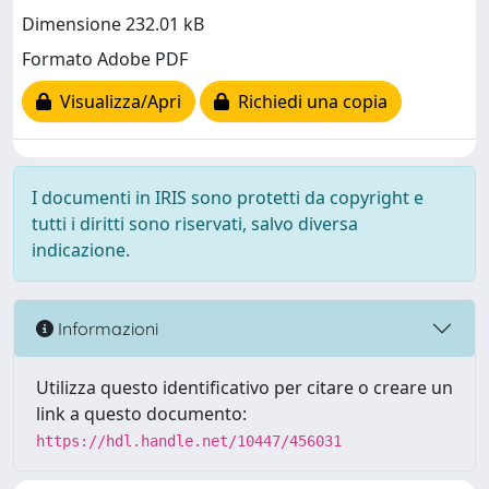
Dimensione 232.01 kB
Formato Adobe PDF
Visualizza/Apri
Richiedi una copia
I documenti in IRIS sono protetti da copyright e
tutti i diritti sono riservati, salvo diversa
indicazione.
Informazioni
Utilizza questo identificativo per citare o creare un
link a questo documento:
https://hdl.handle.net/10447/456031