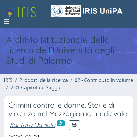
Archivio istituzionale della
ricerca dell'Università degli
Studi di Palermo
IRIS
Prodotti della ricerca
02 - Contributo in volume
2.01 Capitolo o Saggio
Crimini contro le donne. Storie di
violenza nel Mezzogiorno medievale
Santoro Daniela