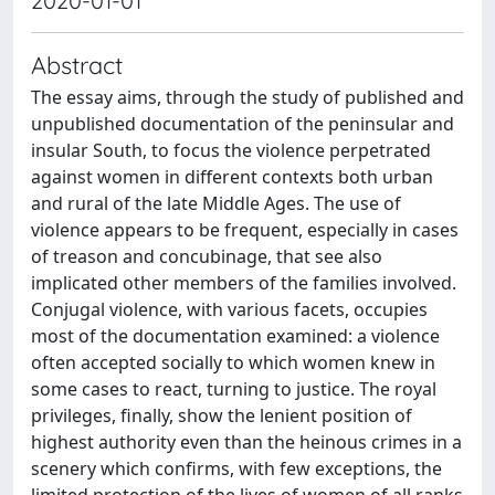
2020-01-01
Abstract
The essay aims, through the study of published and
unpublished documentation of the peninsular and
insular South, to focus the violence perpetrated
against women in different contexts both urban
and rural of the late Middle Ages. The use of
violence appears to be frequent, especially in cases
of treason and concubinage, that see also
implicated other members of the families involved.
Conjugal violence, with various facets, occupies
most of the documentation examined: a violence
often accepted socially to which women knew in
some cases to react, turning to justice. The royal
privileges, finally, show the lenient position of
highest authority even than the heinous crimes in a
scenery which confirms, with few exceptions, the