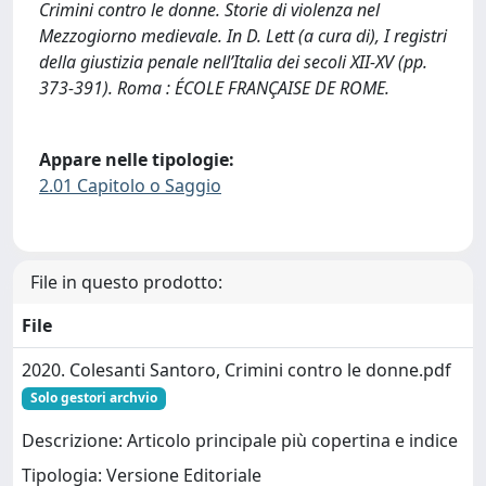
Crimini contro le donne. Storie di violenza nel
Mezzogiorno medievale. In D. Lett (a cura di), I registri
della giustizia penale nell’Italia dei secoli XII-XV (pp.
373-391). Roma : ÉCOLE FRANÇAISE DE ROME.
Appare nelle tipologie:
2.01 Capitolo o Saggio
File in questo prodotto:
File
2020. Colesanti Santoro, Crimini contro le donne.pdf
Solo gestori archvio
Descrizione: Articolo principale più copertina e indice
Tipologia: Versione Editoriale