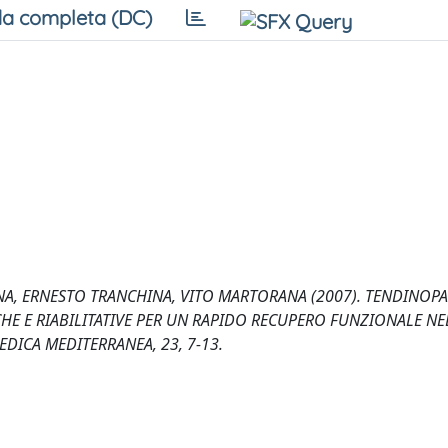
a completa (DC)
A, ERNESTO TRANCHINA, VITO MARTORANA (2007). TENDINOPA
CHE E RIABILITATIVE PER UN RAPIDO RECUPERO FUNZIONALE NE
DICA MEDITERRANEA, 23, 7-13.