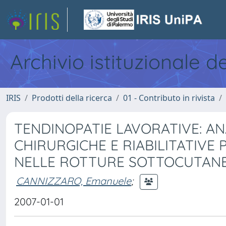
Archivio istituzionale d
IRIS
Prodotti della ricerca
01 - Contributo in rivista
TENDINOPATIE LAVORATIVE: AN
CHIRURGICHE E RIABILITATIV
NELLE ROTTURE SOTTOCUTANEE
CANNIZZARO, Emanuele
;
2007-01-01