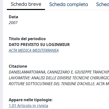
Scheda breve
Scheda completa
Sched
Data
2007
Titolo del periodico
DATO PREVISTO SU LOGINMIUR
ACTA MEDICA MEDITERRANEA
Citazione
DANIELAMARTORANA, CANNIZZARO E, GIUSEPPE TRANCHIN
LAVORATIVE: ANALISI DELLE DIVERSE TECNICHE CHIRURGI
ROTTURE SOTTOCUTANEE DEL TENDINE D’ACHILLE. ACTA ME
Appare nelle tipologie:
1.01 Articolo in rivista