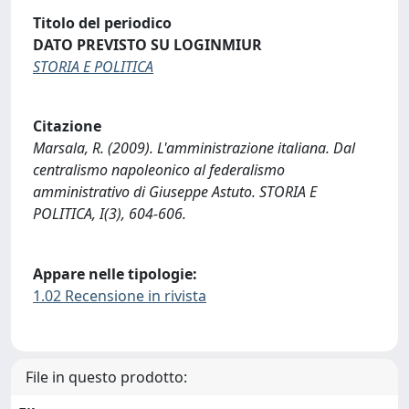
Titolo del periodico
DATO PREVISTO SU LOGINMIUR
STORIA E POLITICA
Citazione
Marsala, R. (2009). L'amministrazione italiana. Dal
centralismo napoleonico al federalismo
amministrativo di Giuseppe Astuto. STORIA E
POLITICA, I(3), 604-606.
Appare nelle tipologie:
1.02 Recensione in rivista
File in questo prodotto: