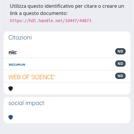
Utilizza questo identificativo per citare o creare un
link a questo documento:
https://hdl.handle.net/10447/44873
Citazioni
ND
ND
ND
social impact