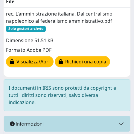
File
rec. L'amministrazione italiana. Dal centralismo
napoleonico al federalismo amministrativo.pdf
Solo gestori archvio
Dimensione 51.51 kB
Formato Adobe PDF
Visualizza/Apri
Richiedi una copia
I documenti in IRIS sono protetti da copyright e
tutti i diritti sono riservati, salvo diversa
indicazione.
Informazioni