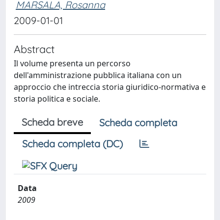
MARSALA, Rosanna
2009-01-01
Abstract
Il volume presenta un percorso
dell'amministrazione pubblica italiana con un
approccio che intreccia storia giuridico-normativa e
storia politica e sociale.
Scheda breve
Scheda completa
Scheda completa (DC)
Data
2009