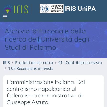
Archivio istituzionale della
ricerca dell'Università degli
Studi di Palermo
IRIS
Prodotti della ricerca
01 - Contributo in rivista
1.02 Recensione in rivista
L'amministrazione italiana. Dal
centralismo napoleonico al
federalismo amministrativo di
Giuseppe Astuto.