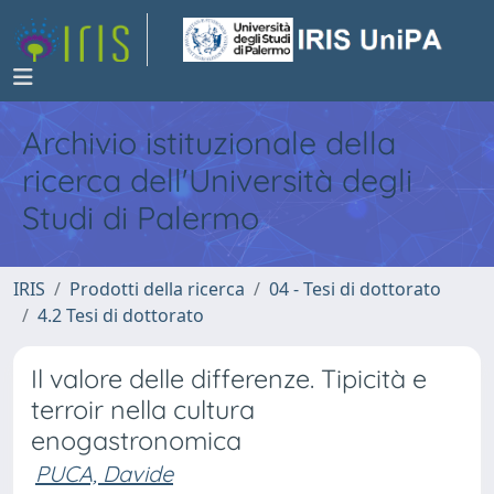
Archivio istituzionale della
ricerca dell'Università degli
Studi di Palermo
IRIS
Prodotti della ricerca
04 - Tesi di dottorato
4.2 Tesi di dottorato
Il valore delle differenze. Tipicità e
terroir nella cultura
enogastronomica
PUCA, Davide