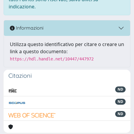
indicazione.
Informazioni
Utilizza questo identificativo per citare o creare un
link a questo documento:
https://hdl.handle.net/10447/447972
Citazioni
ND
ND
ND