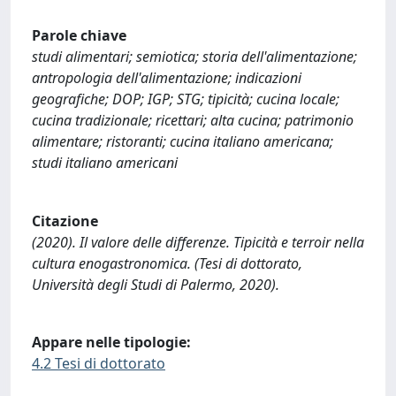
Parole chiave
studi alimentari; semiotica; storia dell'alimentazione;
antropologia dell'alimentazione; indicazioni
geografiche; DOP; IGP; STG; tipicità; cucina locale;
cucina tradizionale; ricettari; alta cucina; patrimonio
alimentare; ristoranti; cucina italiano americana;
studi italiano americani
Citazione
(2020). Il valore delle differenze. Tipicità e terroir nella
cultura enogastronomica. (Tesi di dottorato,
Università degli Studi di Palermo, 2020).
Appare nelle tipologie:
4.2 Tesi di dottorato