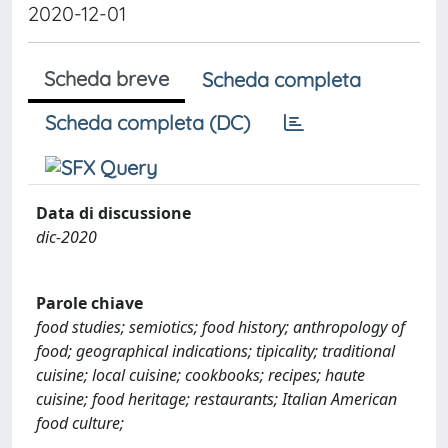
2020-12-01
Scheda breve
Scheda completa
Scheda completa (DC)
Data di discussione
dic-2020
Parole chiave
food studies; semiotics; food history; anthropology of
food; geographical indications; tipicality; traditional
cuisine; local cuisine; cookbooks; recipes; haute
cuisine; food heritage; restaurants; Italian American
food culture;