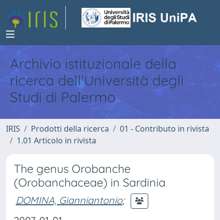
Archivio istituzionale della
ricerca dell'Università degli
Studi di Palermo
IRIS
Prodotti della ricerca
01 - Contributo in rivista
1.01 Articolo in rivista
The genus Orobanche
(Orobanchaceae) in Sardinia
DOMINA, Gianniantonio
;