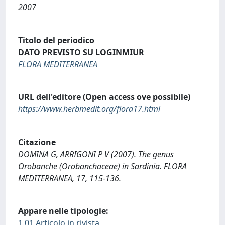
2007
Titolo del periodico
DATO PREVISTO SU LOGINMIUR
FLORA MEDITERRANEA
URL dell'editore (Open access ove possibile)
https://www.herbmedit.org/flora17.html
Citazione
DOMINA G, ARRIGONI P V (2007). The genus
Orobanche (Orobanchaceae) in Sardinia. FLORA
MEDITERRANEA, 17, 115-136.
Appare nelle tipologie:
1.01 Articolo in rivista