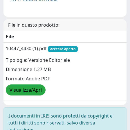
File in questo prodotto:
File
10447_4430 (1).pdf
accesso aperto
Tipologia: Versione Editoriale
Dimensione 1.27 MB
Formato Adobe PDF
Visualizza/Apri
I documenti in IRIS sono protetti da copyright e
tutti i diritti sono riservati, salvo diversa
indicazione.