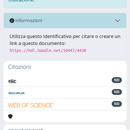
Informazioni
Utilizza questo identificativo per citare o creare un
link a questo documento:
https://hdl.handle.net/10447/4430
Citazioni
ND
ND
ND