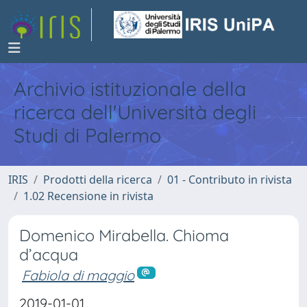
Archivio istituzionale della
ricerca dell'Università degli
Studi di Palermo
IRIS
Prodotti della ricerca
01 - Contributo in rivista
1.02 Recensione in rivista
Domenico Mirabella. Chioma
d’acqua
Fabiola di maggio
2019-01-01