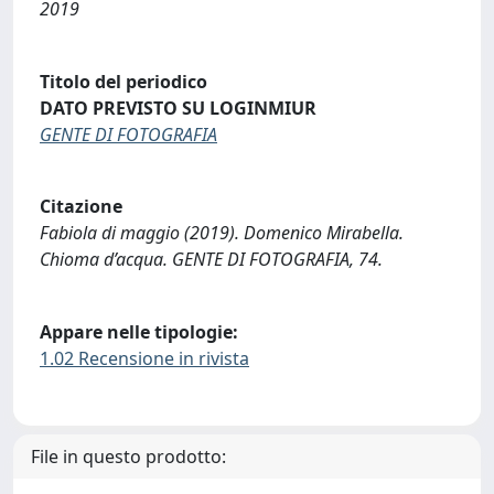
2019
Titolo del periodico
DATO PREVISTO SU LOGINMIUR
GENTE DI FOTOGRAFIA
Citazione
Fabiola di maggio (2019). Domenico Mirabella.
Chioma d’acqua. GENTE DI FOTOGRAFIA, 74.
Appare nelle tipologie:
1.02 Recensione in rivista
File in questo prodotto: