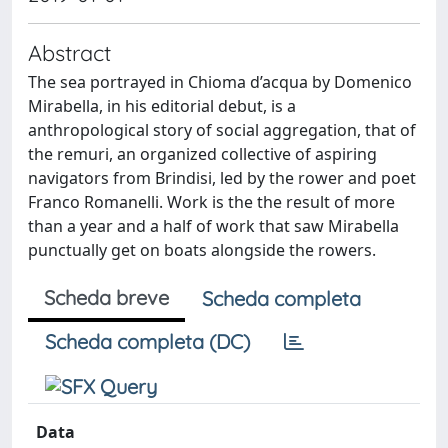
Abstract
The sea portrayed in Chioma d’acqua by Domenico
Mirabella, in his editorial debut, is a
anthropological story of social aggregation, that of
the remuri, an organized collective of aspiring
navigators from Brindisi, led by the rower and poet
Franco Romanelli. Work is the the result of more
than a year and a half of work that saw Mirabella
punctually get on boats alongside the rowers.
Scheda breve
Scheda completa
Scheda completa (DC)
Data