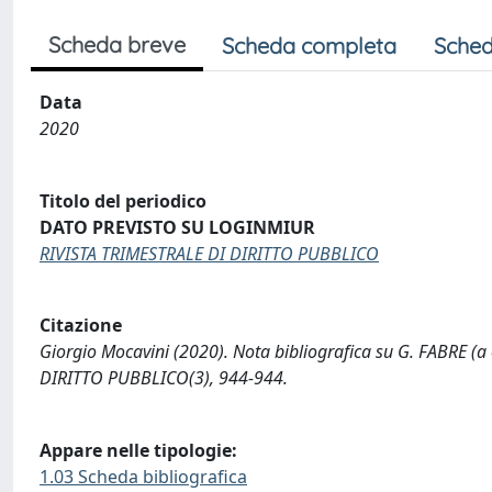
Scheda breve
Scheda completa
Sched
Data
2020
Titolo del periodico
DATO PREVISTO SU LOGINMIUR
RIVISTA TRIMESTRALE DI DIRITTO PUBBLICO
Citazione
Giorgio Mocavini (2020). Nota bibliografica su G. FABRE (a 
DIRITTO PUBBLICO(3), 944-944.
Appare nelle tipologie:
1.03 Scheda bibliografica