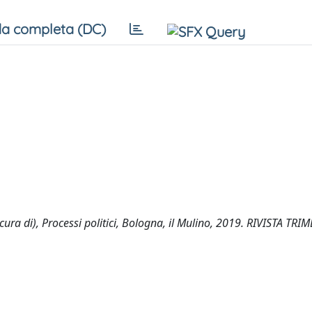
a completa (DC)
cura di), Processi politici, Bologna, il Mulino, 2019. RIVISTA TRI