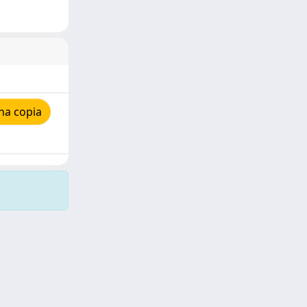
na copia
Copyright © 2026