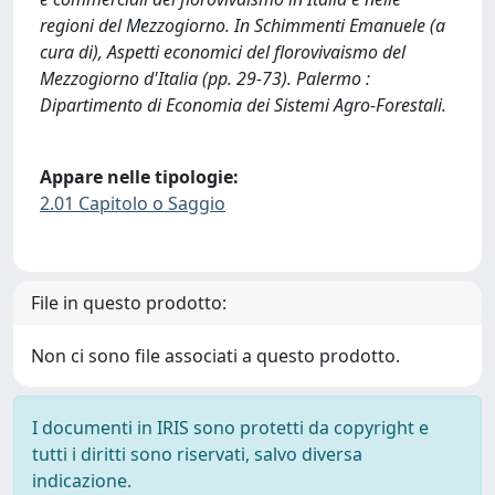
regioni del Mezzogiorno. In Schimmenti Emanuele (a
cura di), Aspetti economici del florovivaismo del
Mezzogiorno d'Italia (pp. 29-73). Palermo :
Dipartimento di Economia dei Sistemi Agro-Forestali.
Appare nelle tipologie:
2.01 Capitolo o Saggio
File in questo prodotto:
Non ci sono file associati a questo prodotto.
I documenti in IRIS sono protetti da copyright e
tutti i diritti sono riservati, salvo diversa
indicazione.