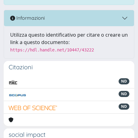
Informazioni
Utilizza questo identificativo per citare o creare un
link a questo documento:
https://hdl.handle.net/10447/43222
Citazioni
ND
ND
ND
social impact