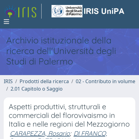
Archivio istituzionale della
ricerca dell'Università degli
Studi di Palermo
IRIS
Prodotti della ricerca
02 - Contributo in volume
2.01 Capitolo o Saggio
Aspetti produttivi, strutturali e
commerciali del florovivaismo in
Italia e nelle regioni del Mezzogiorno
CARAPEZZA, Rosario
;
DI FRANCO,