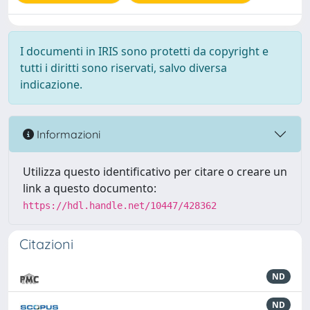
I documenti in IRIS sono protetti da copyright e
tutti i diritti sono riservati, salvo diversa
indicazione.
Informazioni
Utilizza questo identificativo per citare o creare un
link a questo documento:
https://hdl.handle.net/10447/428362
Citazioni
ND
ND