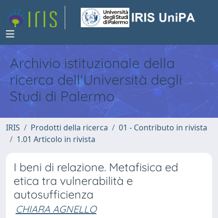
Archivio istituzionale della
ricerca dell'Università degli
Studi di Palermo
IRIS
Prodotti della ricerca
01 - Contributo in rivista
1.01 Articolo in rivista
I beni di relazione. Metafisica ed
etica tra vulnerabilità e
autosufficienza
CHIARA AGNELLO