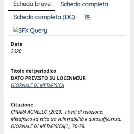
Scheda breve
Scheda completa
Scheda completa (DC)
Data
2020
Titolo del periodico
DATO PREVISTO SU LOGINMIUR
GIORNALE DI METAFISICA
Citazione
CHIARA AGNELLO (2020). I beni di relazione.
Metafisica ed etica tra vulnerabilità e autosufficienza.
GIORNALE DI METAFISICA(1), 70-78.