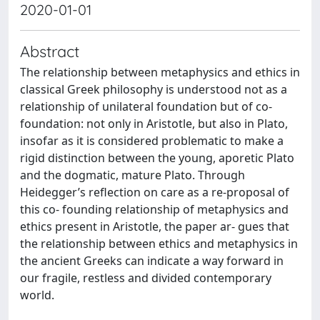
2020-01-01
Abstract
The relationship between metaphysics and ethics in
classical Greek philosophy is understood not as a
relationship of unilateral foundation but of co-
foundation: not only in Aristotle, but also in Plato,
insofar as it is considered problematic to make a
rigid distinction between the young, aporetic Plato
and the dogmatic, mature Plato. Through
Heidegger’s reflection on care as a re-proposal of
this co- founding relationship of metaphysics and
ethics present in Aristotle, the paper ar- gues that
the relationship between ethics and metaphysics in
the ancient Greeks can indicate a way forward in
our fragile, restless and divided contemporary
world.