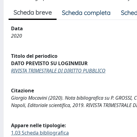
Scheda breve
Scheda completa
Sched
Data
2020
Titolo del periodico
DATO PREVISTO SU LOGINMIUR
RIVISTA TRIMESTRALE DI DIRITTO PUBBLICO
Citazione
Giorgio Mocavini (2020). Nota bibliografica su P. GROSSI, C
Napoli, Editoriale scientifica, 2019. RIVISTA TRIMESTRALE
Appare nelle tipologie:
1.03 Scheda bibliografica