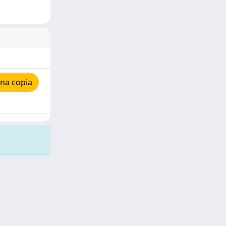
na copia
Copyright © 2026