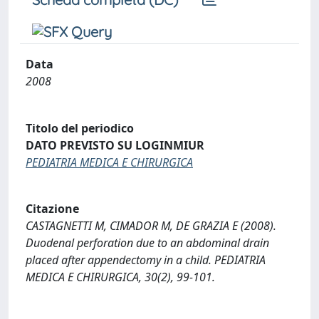
Data
2008
Titolo del periodico
DATO PREVISTO SU LOGINMIUR
PEDIATRIA MEDICA E CHIRURGICA
Citazione
CASTAGNETTI M, CIMADOR M, DE GRAZIA E (2008).
Duodenal perforation due to an abdominal drain
placed after appendectomy in a child. PEDIATRIA
MEDICA E CHIRURGICA, 30(2), 99-101.