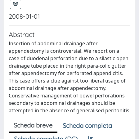
2008-01-01
Abstract
Insertion of abdominal drainage after
appendectomy is controversial. We report on a
case of duodenal perforation due to a silastic open
drainage tube placed in the right para-colic gutter
after appendectomy for perforated appendicitis.
This case offers a clue against too liberal usage of
abdominal drainage after appendectomy.
Conservative management of bowel perforations
secondary to abdominal drainages should be
attempted in the absence of generalised peritonitis
Scheda breve
Scheda completa
Scheda completa (DC)