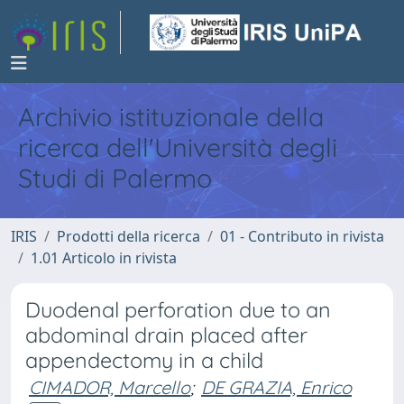
Archivio istituzionale della
ricerca dell'Università degli
Studi di Palermo
IRIS
Prodotti della ricerca
01 - Contributo in rivista
1.01 Articolo in rivista
Duodenal perforation due to an
abdominal drain placed after
appendectomy in a child
CIMADOR, Marcello
;
DE GRAZIA, Enrico