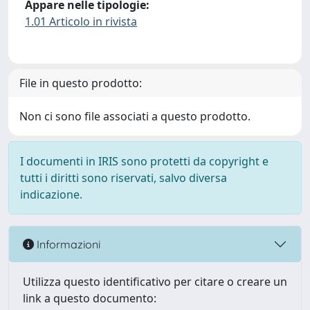
Appare nelle tipologie:
1.01 Articolo in rivista
File in questo prodotto:
Non ci sono file associati a questo prodotto.
I documenti in IRIS sono protetti da copyright e
tutti i diritti sono riservati, salvo diversa
indicazione.
Informazioni
Utilizza questo identificativo per citare o creare un
link a questo documento: