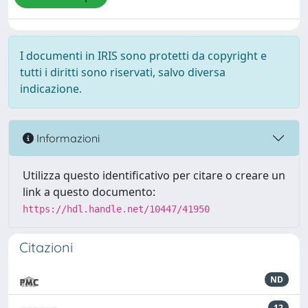
I documenti in IRIS sono protetti da copyright e
tutti i diritti sono riservati, salvo diversa
indicazione.
Informazioni
Utilizza questo identificativo per citare o creare un
link a questo documento:
https://hdl.handle.net/10447/41950
Citazioni
ND
12