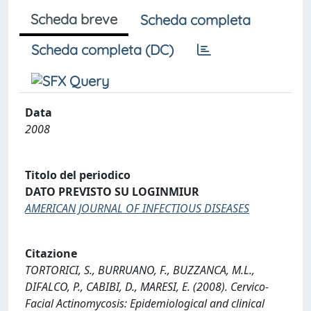
Scheda breve
Scheda completa
Scheda completa (DC)
Data
2008
Titolo del periodico
DATO PREVISTO SU LOGINMIUR
AMERICAN JOURNAL OF INFECTIOUS DISEASES
Citazione
TORTORICI, S., BURRUANO, F., BUZZANCA, M.L.,
DIFALCO, P., CABIBI, D., MARESI, E. (2008). Cervico-
Facial Actinomycosis: Epidemiological and clinical