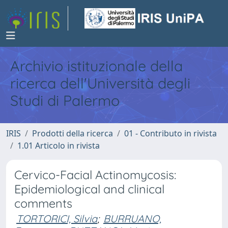
Archivio istituzionale della
ricerca dell'Università degli
Studi di Palermo
IRIS
Prodotti della ricerca
01 - Contributo in rivista
1.01 Articolo in rivista
Cervico-Facial Actinomycosis:
Epidemiological and clinical
comments
TORTORICI, Silvia
;
BURRUANO,