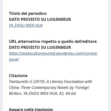
Titolo del periodico
DATO PREVISTO SU LOGINMIUR
YA ZHOU WEN HUA
URL alternativo rispetto a quello dell'editore
DATO PREVISTO SU LOGINMIUR
https://asianculturejournal.wordpress.com/current-
issue/
Citazione
Tamburello G (2019). A Literary Fascination with
China: Three Contemporary Novels by 'Foreign'
Writers. YA ZHOU WEN HUA, 43, 44-64.
Appare nelle tipologie: