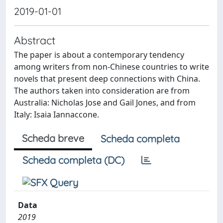
2019-01-01
Abstract
The paper is about a contemporary tendency
among writers from non-Chinese countries to write
novels that present deep connections with China.
The authors taken into consideration are from
Australia: Nicholas Jose and Gail Jones, and from
Italy: Isaia Iannaccone.
Scheda breve
Scheda completa
Scheda completa (DC)
Data
2019