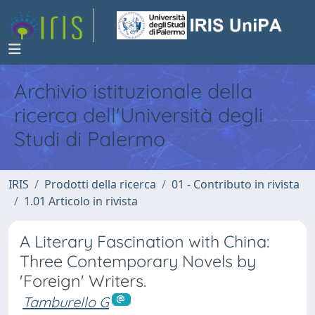
Archivio istituzionale della
ricerca dell'Università degli
Studi di Palermo
IRIS
Prodotti della ricerca
01 - Contributo in rivista
1.01 Articolo in rivista
A Literary Fascination with China:
Three Contemporary Novels by
'Foreign' Writers.
Tamburello G