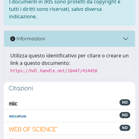
I documenti in IRIS sono protetti da copyright e
tutti i diritti sono riservati, salvo diversa
indicazione.
Informazioni
Utilizza questo identificativo per citare o creare un
link a questo documento:
https://hdl.handle.net/10447/414458
Citazioni
ND
ND
ND