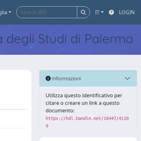
glia
IT
LOGIN
tà degli Studi di Palermo
Informazioni
Utilizza questo identificativo per
citare o creare un link a questo
documento:
https://hdl.handle.net/10447/4110
9