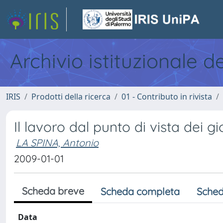
Archivio istituzionale d
IRIS
Prodotti della ricerca
01 - Contributo in rivista
Il lavoro dal punto di vista dei g
LA SPINA, Antonio
2009-01-01
Scheda breve
Scheda completa
Sched
Data