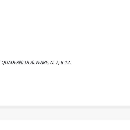
i. I QUADERNI DI ALVEARE, N. 7, 8-12.