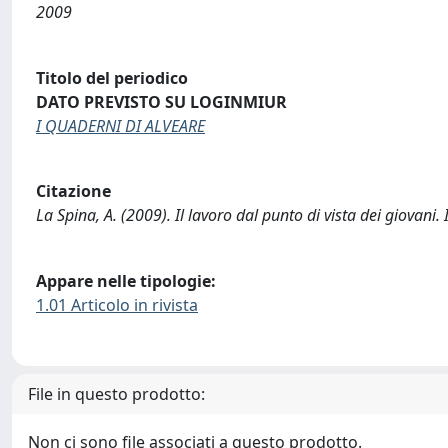
2009
Titolo del periodico
DATO PREVISTO SU LOGINMIUR
I QUADERNI DI ALVEARE
Citazione
La Spina, A. (2009). Il lavoro dal punto di vista dei giovan
Appare nelle tipologie:
1.01 Articolo in rivista
File in questo prodotto:
Non ci sono file associati a questo prodotto.