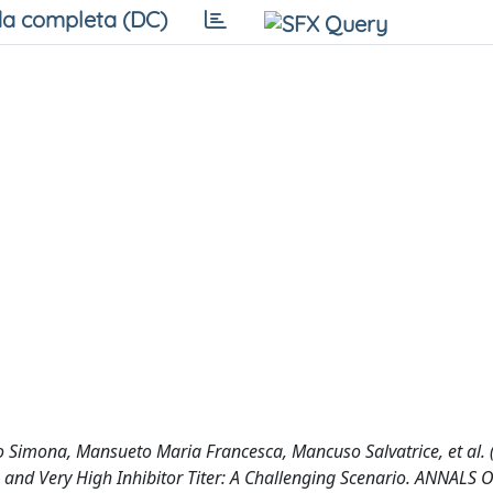
a completa (DC)
 Simona, Mansueto Maria Francesca, Mancuso Salvatrice, et al. 
and Very High Inhibitor Titer: A Challenging Scenario. ANNALS 