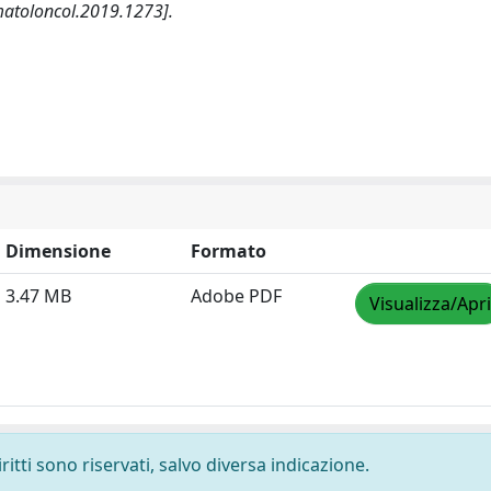
toloncol.2019.1273].
Dimensione
Formato
3.47 MB
Adobe PDF
Visualizza/Apri
ritti sono riservati, salvo diversa indicazione.