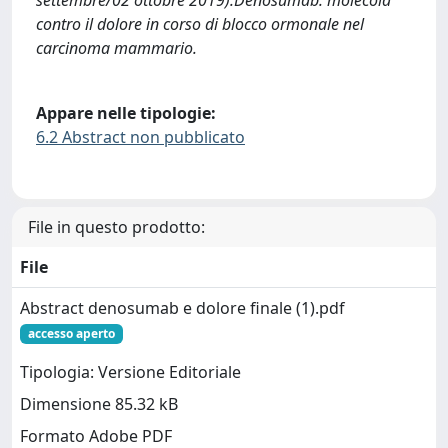
contro il dolore in corso di blocco ormonale nel
carcinoma mammario.
Appare nelle tipologie:
6.2 Abstract non pubblicato
File in questo prodotto:
File
Abstract denosumab e dolore finale (1).pdf
accesso aperto
Tipologia: Versione Editoriale
Dimensione 85.32 kB
Formato Adobe PDF