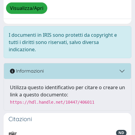
Visualizza/Apri
I documenti in IRIS sono protetti da copyright e
tutti i diritti sono riservati, salvo diversa
indicazione.
Informazioni
Utilizza questo identificativo per citare o creare un
link a questo documento:
https://hdl.handle.net/10447/406011
Citazioni
ND