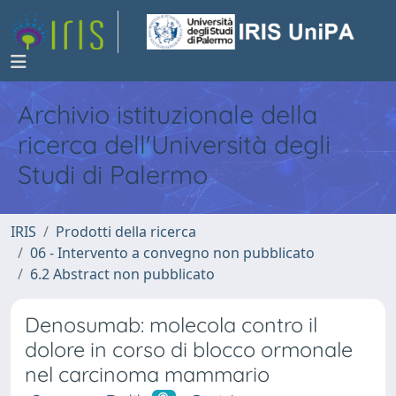
Archivio istituzionale della
ricerca dell'Università degli
Studi di Palermo
IRIS
Prodotti della ricerca
06 - Intervento a convegno non pubblicato
6.2 Abstract non pubblicato
Denosumab: molecola contro il
dolore in corso di blocco ormonale
nel carcinoma mammario