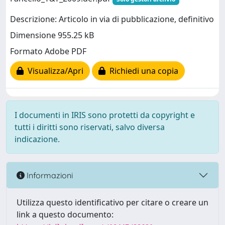
Descrizione: Articolo in via di pubblicazione, definitivo
Dimensione 955.25 kB
Formato Adobe PDF
Visualizza/Apri
Richiedi una copia
I documenti in IRIS sono protetti da copyright e
tutti i diritti sono riservati, salvo diversa
indicazione.
Informazioni
Utilizza questo identificativo per citare o creare un
link a questo documento: