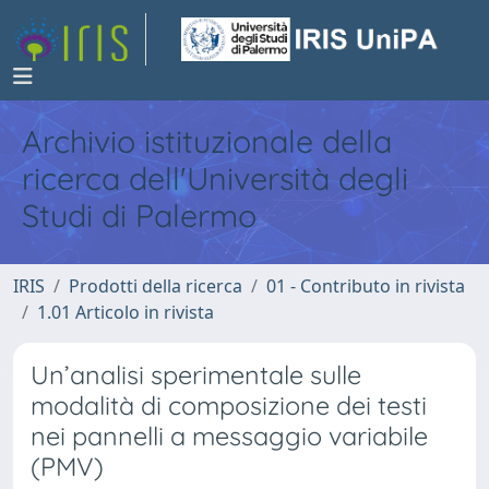
Archivio istituzionale della
ricerca dell'Università degli
Studi di Palermo
IRIS
Prodotti della ricerca
01 - Contributo in rivista
1.01 Articolo in rivista
Un’analisi sperimentale sulle
modalità di composizione dei testi
nei pannelli a messaggio variabile
(PMV)