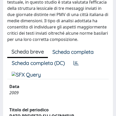
testuale, in questo studio è stata valutata l’efficacia
della struttura lessicale di tre messaggi inviati in
due giornate distinte nei PMV di una città italiana di
medie dimensioni. Il tipo di analisi adottata ha
consentito di individuare gli aspetti maggiormente
critici dei testi inviati oltreché alcune norme basilari
per una loro corretta composizione.
Scheda breve
Scheda completa
Scheda completa (DC)
Data
2009
Titolo del periodico
DATO PREVISTO SU LOGINMIUR