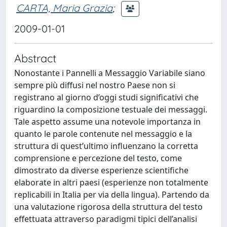
CARTA, Maria Grazia
;
2009-01-01
Abstract
Nonostante i Pannelli a Messaggio Variabile siano
sempre più diffusi nel nostro Paese non si
registrano al giorno d’oggi studi significativi che
riguardino la composizione testuale dei messaggi.
Tale aspetto assume una notevole importanza in
quanto le parole contenute nel messaggio e la
struttura di quest’ultimo influenzano la corretta
comprensione e percezione del testo, come
dimostrato da diverse esperienze scientifiche
elaborate in altri paesi (esperienze non totalmente
replicabili in Italia per via della lingua). Partendo da
una valutazione rigorosa della struttura del testo
effettuata attraverso paradigmi tipici dell’analisi