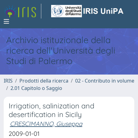
Archivio istituzionale della
ricerca dell'Università degli
Studi di Palermo
IRIS
Prodotti della ricerca
02 - Contributo in volume
2.01 Capitolo o Saggio
Irrigation, salinization and
desertification in Sicily
CRESCIMANNO, Giuseppa
2009-01-01