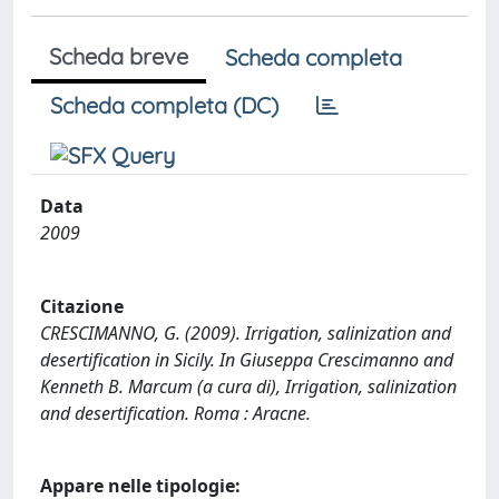
Scheda breve
Scheda completa
Scheda completa (DC)
Data
2009
Citazione
CRESCIMANNO, G. (2009). Irrigation, salinization and
desertification in Sicily. In Giuseppa Crescimanno and
Kenneth B. Marcum (a cura di), Irrigation, salinization
and desertification. Roma : Aracne.
Appare nelle tipologie: