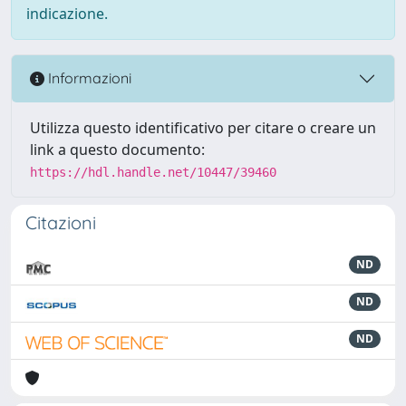
indicazione.
Informazioni
Utilizza questo identificativo per citare o creare un
link a questo documento:
https://hdl.handle.net/10447/39460
Citazioni
ND
ND
ND