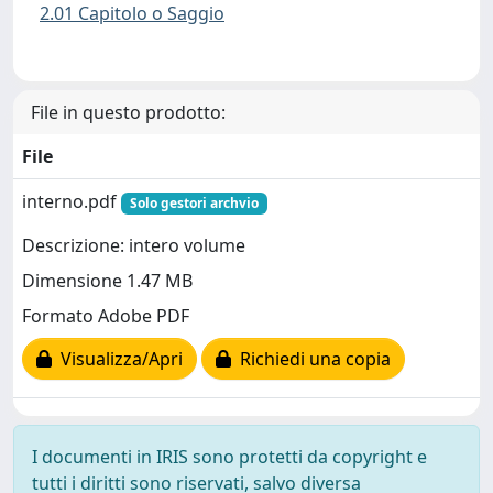
2.01 Capitolo o Saggio
File in questo prodotto:
File
interno.pdf
Solo gestori archvio
Descrizione: intero volume
Dimensione 1.47 MB
Formato Adobe PDF
Visualizza/Apri
Richiedi una copia
I documenti in IRIS sono protetti da copyright e
tutti i diritti sono riservati, salvo diversa