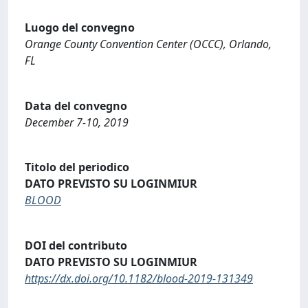
Luogo del convegno
Orange County Convention Center (OCCC), Orlando,
FL
Data del convegno
December 7-10, 2019
Titolo del periodico
DATO PREVISTO SU LOGINMIUR
BLOOD
DOI del contributo
DATO PREVISTO SU LOGINMIUR
https://dx.doi.org/10.1182/blood-2019-131349