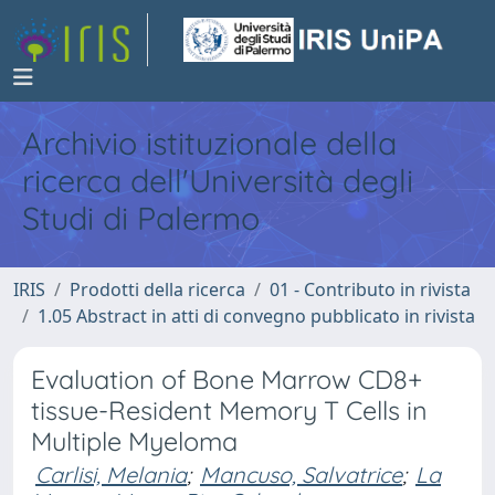
Archivio istituzionale della
ricerca dell'Università degli
Studi di Palermo
IRIS
Prodotti della ricerca
01 - Contributo in rivista
1.05 Abstract in atti di convegno pubblicato in rivista
Evaluation of Bone Marrow CD8+
tissue-Resident Memory T Cells in
Multiple Myeloma
Carlisi, Melania
;
Mancuso, Salvatrice
;
La