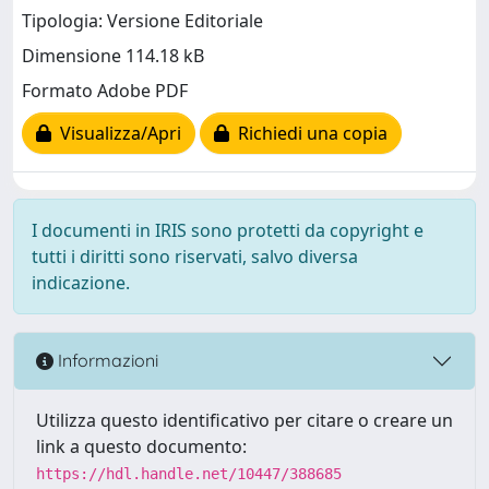
Tipologia: Versione Editoriale
Dimensione 114.18 kB
Formato Adobe PDF
Visualizza/Apri
Richiedi una copia
I documenti in IRIS sono protetti da copyright e
tutti i diritti sono riservati, salvo diversa
indicazione.
Informazioni
Utilizza questo identificativo per citare o creare un
link a questo documento:
https://hdl.handle.net/10447/388685