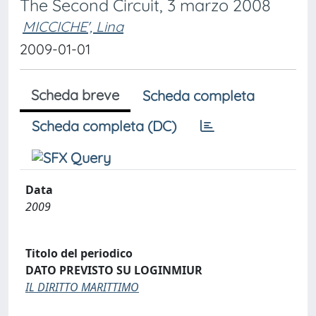
The Second Circuit, 3 marzo 2008
MICCICHE', Lina
2009-01-01
Scheda breve
Scheda completa
Scheda completa (DC)
Data
2009
Titolo del periodico
DATO PREVISTO SU LOGINMIUR
IL DIRITTO MARITTIMO