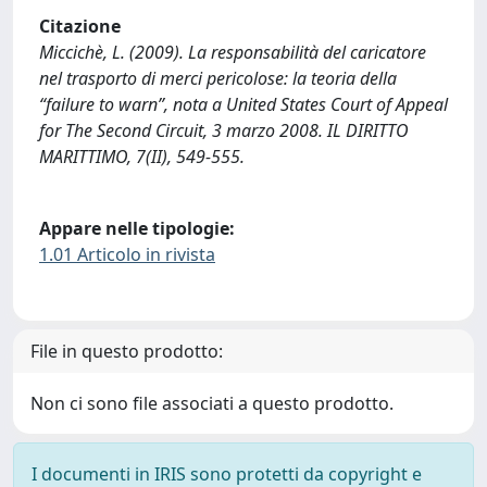
Citazione
Miccichè, L. (2009). La responsabilità del caricatore
nel trasporto di merci pericolose: la teoria della
“failure to warn”, nota a United States Court of Appeal
for The Second Circuit, 3 marzo 2008. IL DIRITTO
MARITTIMO, 7(II), 549-555.
Appare nelle tipologie:
1.01 Articolo in rivista
File in questo prodotto:
Non ci sono file associati a questo prodotto.
I documenti in IRIS sono protetti da copyright e