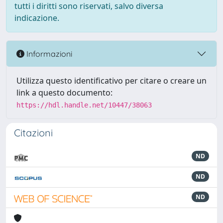
tutti i diritti sono riservati, salvo diversa
indicazione.
Informazioni
Utilizza questo identificativo per citare o creare un
link a questo documento:
https://hdl.handle.net/10447/38063
Citazioni
ND
ND
ND