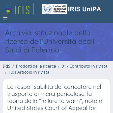
Archivio istituzionale della
ricerca dell'Università degli
Studi di Palermo
IRIS
Prodotti della ricerca
01 - Contributo in rivista
1.01 Articolo in rivista
La responsabilità del caricatore nel
trasporto di merci pericolose: la
teoria della “failure to warn”, nota a
United States Court of Appeal for