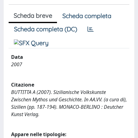
Scheda breve
Scheda completa
Scheda completa (DC)
Data
2007
Citazione
BUTTITTA A (2007). Sizilianische Volkskunste
Zwischen Mythos und Geschichte. In AA.VV. (a cura di),
Sizilien (pp. 187-194). MONACO-BERLINO : Deutcher
Kunst Verlag.
Appare nelle tipologie: