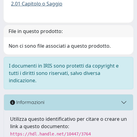
2.01 Capitolo o Saggio
File in questo prodotto:
Non ci sono file associati a questo prodotto.
I documenti in IRIS sono protetti da copyright e
tutti i diritti sono riservati, salvo diversa
indicazione.
Informazioni
Utilizza questo identificativo per citare o creare un
link a questo documento:
https://hdl.handle.net/10447/3764