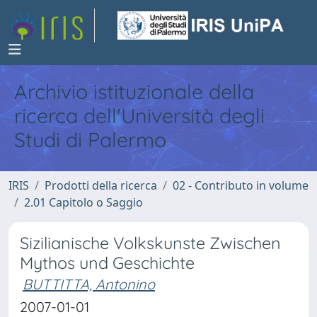
Archivio istituzionale della
ricerca dell'Università degli
Studi di Palermo
IRIS
Prodotti della ricerca
02 - Contributo in volume
2.01 Capitolo o Saggio
Sizilianische Volkskunste Zwischen
Mythos und Geschichte
BUTTITTA, Antonino
2007-01-01