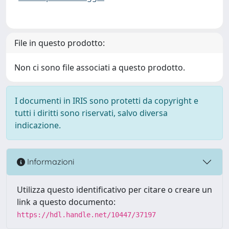
File in questo prodotto:
Non ci sono file associati a questo prodotto.
I documenti in IRIS sono protetti da copyright e
tutti i diritti sono riservati, salvo diversa
indicazione.
Informazioni
Utilizza questo identificativo per citare o creare un
link a questo documento:
https://hdl.handle.net/10447/37197