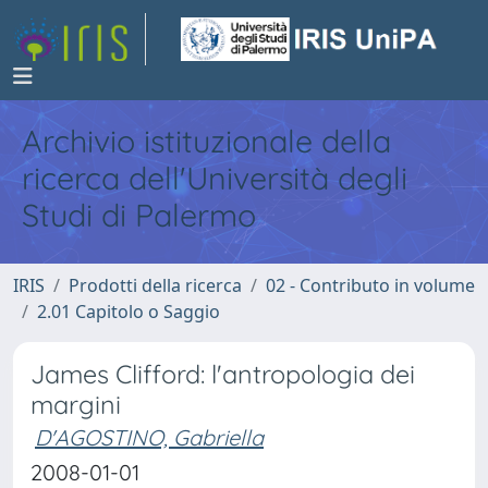
Archivio istituzionale della
ricerca dell'Università degli
Studi di Palermo
IRIS
Prodotti della ricerca
02 - Contributo in volume
2.01 Capitolo o Saggio
James Clifford: l'antropologia dei
margini
D'AGOSTINO, Gabriella
2008-01-01