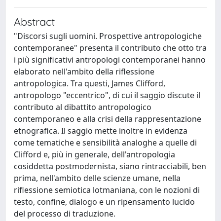
Abstract
"Discorsi sugli uomini. Prospettive antropologiche
contemporanee" presenta il contributo che otto tra
i più significativi antropologi contemporanei hanno
elaborato nell'ambito della riflessione
antropologica. Tra questi, James Clifford,
antropologo "eccentrico", di cui il saggio discute il
contributo al dibattito antropologico
contemporaneo e alla crisi della rappresentazione
etnografica. Il saggio mette inoltre in evidenza
come tematiche e sensibilità analoghe a quelle di
Clifford e, più in generale, dell'antropologia
cosiddetta postmodernista, siano rintracciabili, ben
prima, nell'ambito delle scienze umane, nella
riflessione semiotica lotmaniana, con le nozioni di
testo, confine, dialogo e un ripensamento lucido
del processo di traduzione.