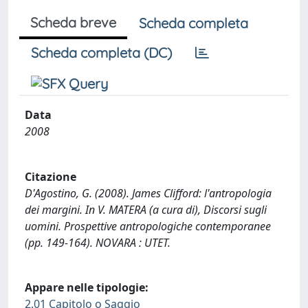
Scheda breve
Scheda completa
Scheda completa (DC)
Data
2008
Citazione
D'Agostino, G. (2008). James Clifford: l'antropologia
dei margini. In V. MATERA (a cura di), Discorsi sugli
uomini. Prospettive antropologiche contemporanee
(pp. 149-164). NOVARA : UTET.
Appare nelle tipologie:
2.01 Capitolo o Saggio