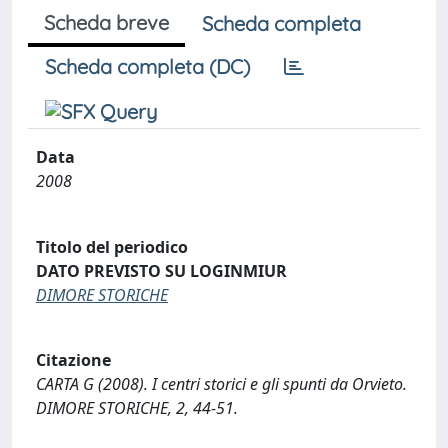
Scheda breve
Scheda completa
Scheda completa (DC)
Data
2008
Titolo del periodico
DATO PREVISTO SU LOGINMIUR
DIMORE STORICHE
Citazione
CARTA G (2008). I centri storici e gli spunti da Orvieto.
DIMORE STORICHE, 2, 44-51.