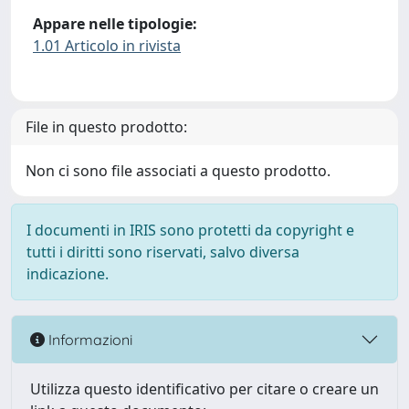
Appare nelle tipologie:
1.01 Articolo in rivista
File in questo prodotto:
Non ci sono file associati a questo prodotto.
I documenti in IRIS sono protetti da copyright e
tutti i diritti sono riservati, salvo diversa
indicazione.
Informazioni
Utilizza questo identificativo per citare o creare un