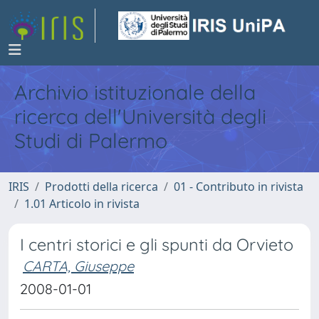
Archivio istituzionale della
ricerca dell'Università degli
Studi di Palermo
IRIS
Prodotti della ricerca
01 - Contributo in rivista
1.01 Articolo in rivista
I centri storici e gli spunti da Orvieto
CARTA, Giuseppe
2008-01-01