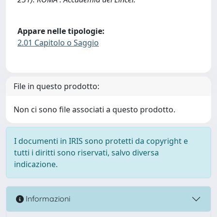
Appare nelle tipologie:
2.01 Capitolo o Saggio
File in questo prodotto:
Non ci sono file associati a questo prodotto.
I documenti in IRIS sono protetti da copyright e
tutti i diritti sono riservati, salvo diversa
indicazione.
Informazioni