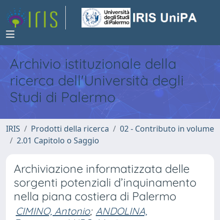
Archivio istituzionale della
ricerca dell'Università degli
Studi di Palermo
IRIS
Prodotti della ricerca
02 - Contributo in volume
2.01 Capitolo o Saggio
Archiviazione informatizzata delle
sorgenti potenziali d’inquinamento
nella piana costiera di Palermo
CIMINO, Antonio
;
ANDOLINA,