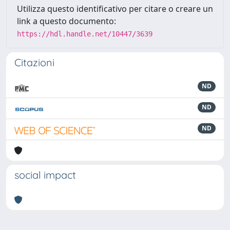
Utilizza questo identificativo per citare o creare un
link a questo documento:
https://hdl.handle.net/10447/3639
Citazioni
ND
ND
ND
social impact